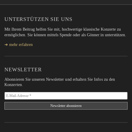
UNTERSTÜTZEN SIE UNS
Mit Ihrem Beitrag helfen Sie mit, hochwertige klassische Konzerte zu
ermöglichen. Sie können mittels Spende oder als Gönner:in unterstützen.
➔ mehr erfahren
NEWSLETTER
Abonnieren Sie unseren Newsletter und erhalten Sie Infos zu den
Konzerten.