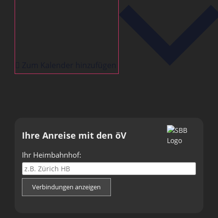
Zum Kalender hinzufügen
Ihre Anreise mit den öV
Ihr Heimbahnhof:
Verbindungen anzeigen