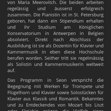
von Maria Meerovitch. Die beiden arbeiten
regelässig und äusserst erfolgreich
zusammen. Die Pianistin ist in St. Petersburg
geboren, hat dann ein Stipendium erhalten
und ihr Studium am Königlichen
Konservatorium in Antwerpen in Belgien
absolviert. Direkt nach Abschluss der
Ausbildung ist sie als Dozentin für Klavier und
Kammermusik in eben diese Hochschule
berufen worden. Seither tritt sie regelmässig
als Solistin und Kammermusikerin weltweit
auf.
Das Programm in Seon verspricht die
Begegnung mit Werken für Trompete und
Flügelhorn und Klavier sowie Solostücken für
Klavier aus Klassik und Romantik. Bekanntes
und zu Entdeckendes von Mozart bis Liszt