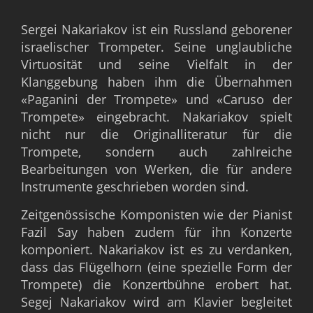
Sergei Nakariakov ist ein Russland geborener
israelischer Trompeter. Seine unglaubliche
Virtuosität und seine Vielfalt in der
Klanggebung haben ihm die Übernahmen
«Paganini der Trompete» und «Caruso der
Trompete» eingebracht. Nakariakov spielt
nicht nur die Originalliteratur für die
Trompete, sondern auch zahlreiche
Bearbeitungen von Werken, die für andere
Instrumente geschrieben worden sind.
Zeitgenössische Komponisten wie der Pianist
Fazil Say haben zudem für ihn Konzerte
komponiert. Nakariakov ist es zu verdanken,
dass das Flügelhorn (eine spezielle Form der
Trompete) die Konzertbühne erobert hat.
Segej Nakariakov wird am Klavier begleitet