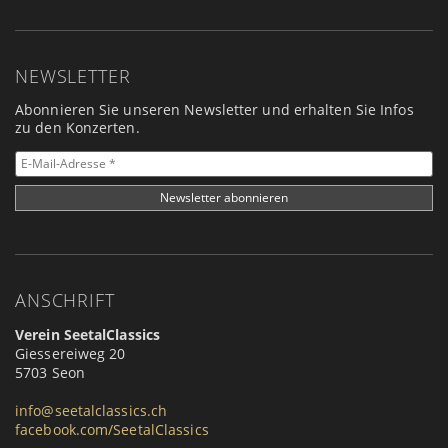
NEWSLETTER
Abonnieren Sie unseren Newsletter und erhalten Sie Infos
zu den Konzerten.
ANSCHRIFT
Verein SeetalClassics
Giessereiweg 20
5703 Seon
info@seetalclassics.ch
facebook.com/SeetalClassics