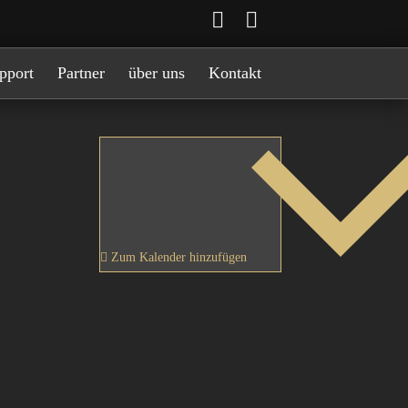
pport
Partner
über uns
Kontakt
Zum Kalender hinzufügen