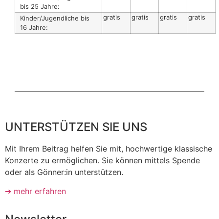
bis 25 Jahre:
gratis
gratis
gratis
gratis
Kinder/Jugendliche bis
16 Jahre:
UNTERSTÜTZEN SIE UNS
Mit Ihrem Beitrag helfen Sie mit, hochwertige klassische
Konzerte zu ermöglichen. Sie können mittels Spende
oder als Gönner:in unterstützen.
➔ mehr erfahren