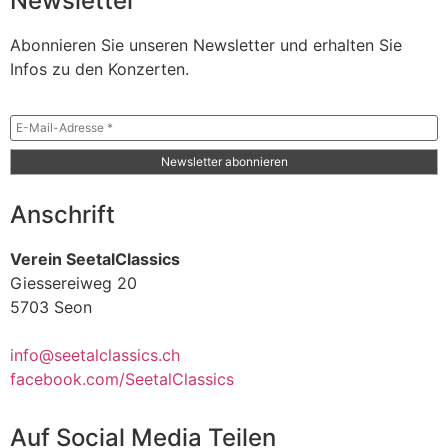
Newsletter
Abonnieren Sie unseren Newsletter und erhalten Sie
Infos zu den Konzerten.
Anschrift
Verein SeetalClassics
Giessereiweg 20
5703 Seon
info@seetalclassics.ch
facebook.com/SeetalClassics
Auf Social Media Teilen