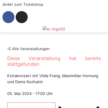
direkt zum Ticketshop
◁ Alle Veranstaltungen
Diese Veranstaltung hat bereits
stattgefunden.
Extrakonzert mit Vilde Frang, Maximilian Hornung
und Denis Kozhukin
05. Mai 2024
-
17:00