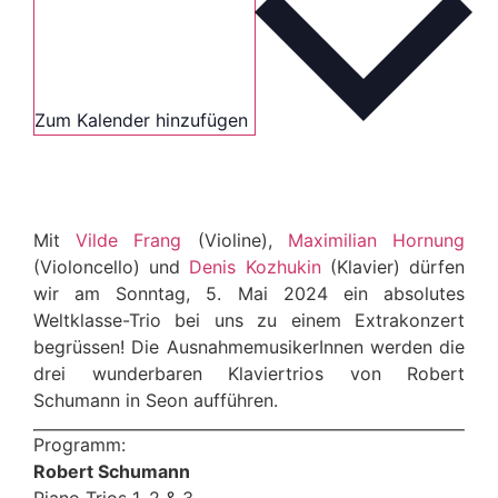
Zum Kalender hinzufügen
Mit
Vilde Frang
(Violine),
Maximilian Hornung
(Violoncello) und
Denis Kozhukin
(Klavier) dürfen
wir am Sonntag, 5. Mai 2024 ein absolutes
Weltklasse-Trio bei uns zu einem Extrakonzert
begrüssen! Die AusnahmemusikerInnen werden die
drei wunderbaren Klaviertrios von Robert
Schumann in Seon aufführen.
Programm:
Robert Schumann