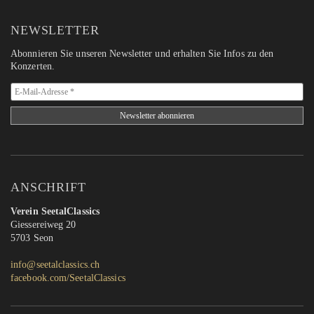
NEWSLETTER
Abonnieren Sie unseren Newsletter und erhalten Sie Infos zu den
Konzerten.
ANSCHRIFT
Verein SeetalClassics
Giessereiweg 20
5703 Seon
info@seetalclassics.ch
facebook.com/SeetalClassics