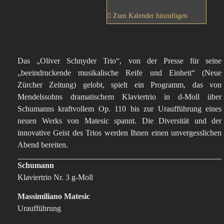
Zum Kalender hinzufügen
Das „Oliver Schnyder Trio“, von der Presse für seine
„beeindruckende musikalische Reife und Einheit“ (Neue
Zürcher Zeitung) gelobt, spielt ein Programm, das von
Mendelssohns dramatischem Klaviertrio in d-Moll über
Schumanns kraftvollem Op. 110 bis zur Uraufführung eines
neuen Werks von Matesic spannt. Die Diversität und der
innovative Geist des Trios werden Ihnen einen unvergesslichen
Abend bereiten.
Schumann
Klaviertrio Nr. 3 g-Moll
Massimiliano Matesic
Uraufführung