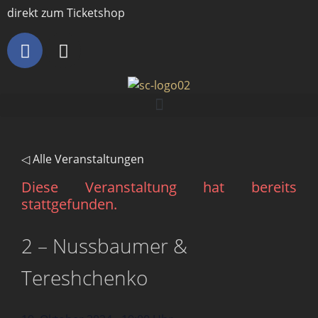
direkt zum Ticketshop
◁ Alle Veranstaltungen
Diese Veranstaltung hat bereits
stattgefunden.
2 – Nussbaumer &
Tereshchenko