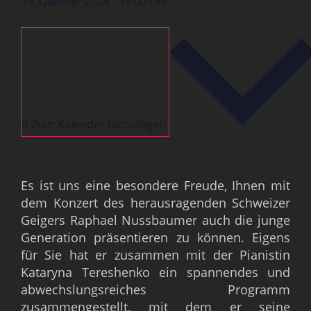
19. Oktober 2024
-
19:00
Zum Kalender hinzufügen
Es ist uns eine besondere Freude, Ihnen mit
dem Konzert des herausragenden Schweizer
Geigers Raphael Nussbaumer auch die junge
Generation präsentieren zu können. Eigens
für Sie hat er zusammen mit der Pianistin
Kataryna Tereshenko ein spannendes und
abwechslungsreiches Programm
zusammengestellt, mit dem er seine