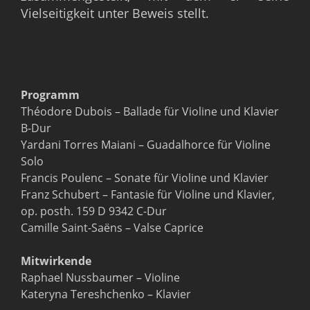
Vielseitigkeit unter Beweis stellt.
Programm
Théodore Dubois – Ballade für Violine und Klavier
B-Dur
Yardani Torres Maiani – Guadalhorce für Violine
Solo
Francis Poulenc – Sonate für Violine und Klavier
Franz Schubert – Fantasie für Violine und Klavier,
op. posth. 159 D 9342 C-Dur
Camille Saint-Saëns – Valse Caprice
Mitwirkende
Raphael Nussbaumer – Violine
Kateryna Tereshchenko – Klavier