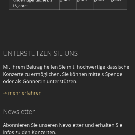
Kinder/Jugendliche bis
16 Jahre:
UNTERSTÜTZEN SIE UNS
Mit Ihrem Beitrag helfen Sie mit, hochwertige klassische
Konzerte zu ermöglichen. Sie können mittels Spende
oder als Gönner:in unterstützen.
➔ mehr erfahren
Newsletter
Abonnieren Sie unseren Newsletter und erhalten Sie
Infos zu den Konzerten.