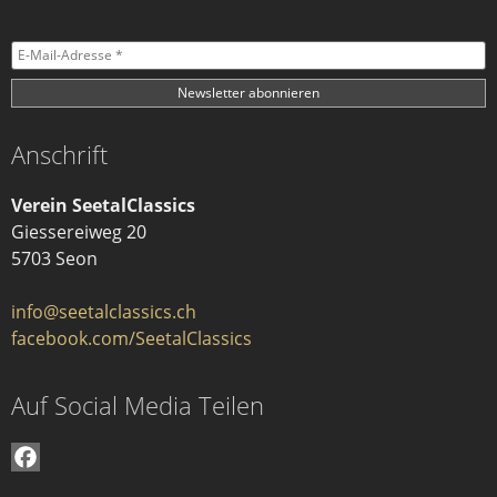
Anschrift
Verein SeetalClassics
Giessereiweg 20
5703 Seon
info@seetalclassics.ch
facebook.com/SeetalClassics
Auf Social Media Teilen
Facebook